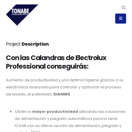
Project
Description
Con las Calandras de Electrolux
Professional conseguirás:
Aumento de productividad y una óptima higiene gracias a su
electrónica avanzada para controlar y optimizar el proceso
de lavado, el patentado
DIAMMS
Obtén la
mayor productividad
utilizando las soluciones
de alimentación y plegado automáticos para la serie
IC448 con su última versión de alimentación, plegado y