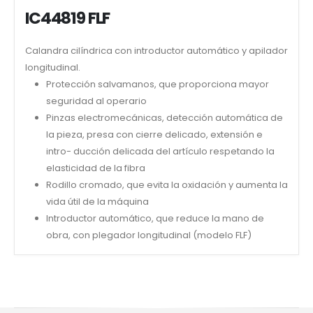
IC44819 FLF
Calandra cilíndrica con introductor automático y apilador
longitudinal.
Protección salvamanos, que proporciona mayor
seguridad al operario
Pinzas electromecánicas, detección automática de
la pieza, presa con cierre delicado, extensión e
intro- ducción delicada del artículo respetando la
elasticidad de la fibra
Rodillo cromado, que evita la oxidación y aumenta la
vida útil de la máquina
Introductor automático, que reduce la mano de
obra, con plegador longitudinal (modelo FLF)